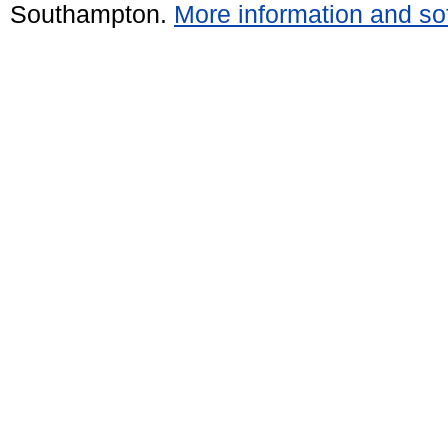
Southampton.
More information and sof