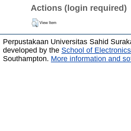
Actions (login required)
View Item
Perpustakaan Universitas Sahid Surak
developed by the
School of Electroni
Southampton.
More information and sof