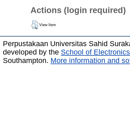
Actions (login required)
View Item
Perpustakaan Universitas Sahid Surak
developed by the
School of Electroni
Southampton.
More information and sof