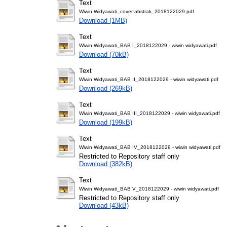
Text
Wiwin Widyawati_cover-abstrak_2018122029.pdf
Download (1MB)
Text
Wiwin Widyawati_BAB I_2018122029 - wiwin widyawati.pdf
Download (70kB)
Text
Wiwin Widyawati_BAB II_2018122029 - wiwin widyawati.pdf
Download (269kB)
Text
Wiwin Widyawati_BAB III_2018122029 - wiwin widyawati.pdf
Download (199kB)
Text
Wiwin Widyawati_BAB IV_2018122029 - wiwin widyawati.pdf
Restricted to Repository staff only
Download (382kB)
Text
Wiwin Widyawati_BAB V_2018122029 - wiwin widyawati.pdf
Restricted to Repository staff only
Download (43kB)