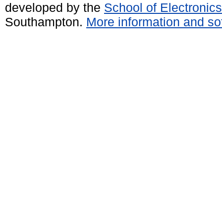
developed by the
School of Electroni
Southampton.
More information and sof